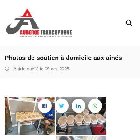
Photos de soutien à domicile aux ainés
Article publié le 09 oct. 2025