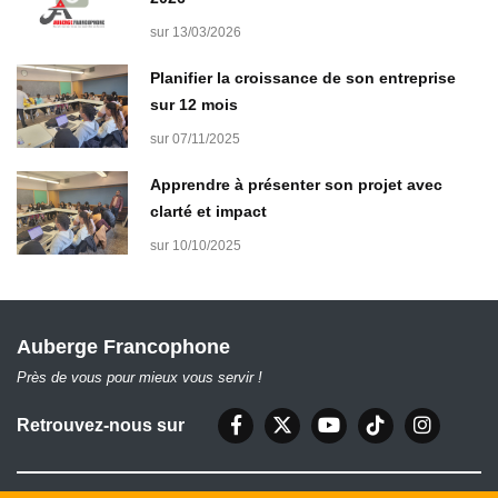
sur 13/03/2026
Planifier la croissance de son entreprise
sur 12 mois
sur 07/11/2025
Apprendre à présenter son projet avec
clarté et impact
sur 10/10/2025
Auberge Francophone
Près de vous pour mieux vous servir !
Retrouvez-nous sur