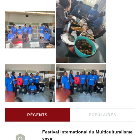
RÉCENTS
POPULAIRES
Festival International du Multiculturalisme
2026