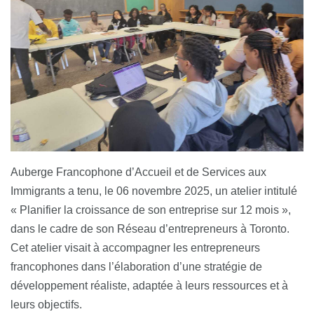
Auberge Francophone d’Accueil et de Services aux
Immigrants a tenu, le 06 novembre 2025, un atelier intitulé
« Planifier la croissance de son entreprise sur 12 mois »,
dans le cadre de son Réseau d’entrepreneurs à Toronto.
Cet atelier visait à accompagner les entrepreneurs
francophones dans l’élaboration d’une stratégie de
développement réaliste, adaptée à leurs ressources et à
leurs objectifs.