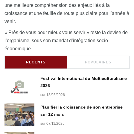
une meilleure compréhension des enjeux liés à la
croissance et une feuille de route plus claire pour l’année à
venir.
« Près de vous pour mieux vous servir » reste la devise de
l’organisme, sous son mandat d’intégration socio-
économique.
RÉCENTS
POPULAIRES
Festival International du Multiculturalisme
2026
sur 13/03/2026
Planifier la croissance de son entreprise
sur 12 mois
sur 07/11/2025