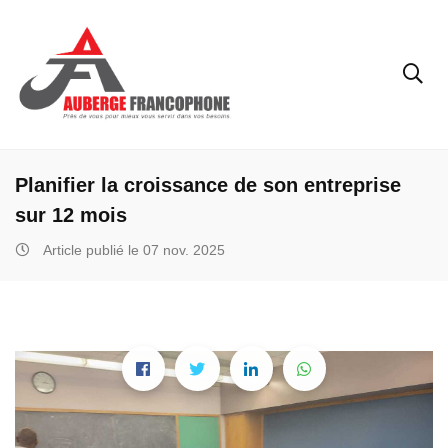
Planifier la croissance de son entreprise
sur 12 mois
Article publié le 07 nov. 2025