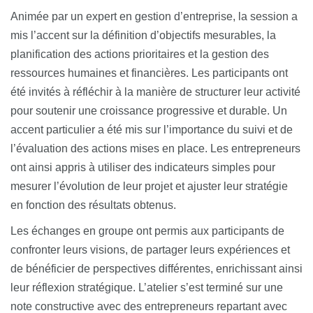
Animée par un expert en gestion d’entreprise, la session a
mis l’accent sur la définition d’objectifs mesurables, la
planification des actions prioritaires et la gestion des
ressources humaines et financières. Les participants ont
été invités à réfléchir à la manière de structurer leur activité
pour soutenir une croissance progressive et durable. Un
accent particulier a été mis sur l’importance du suivi et de
l’évaluation des actions mises en place. Les entrepreneurs
ont ainsi appris à utiliser des indicateurs simples pour
mesurer l’évolution de leur projet et ajuster leur stratégie
en fonction des résultats obtenus.
Les échanges en groupe ont permis aux participants de
confronter leurs visions, de partager leurs expériences et
de bénéficier de perspectives différentes, enrichissant ainsi
leur réflexion stratégique. L’atelier s’est terminé sur une
note constructive avec des entrepreneurs repartant avec