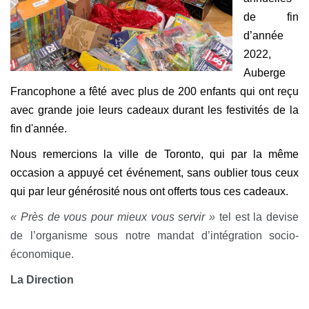
de fin
d’année
2022,
Auberge
Francophone a fêté avec plus de 200 enfants qui ont reçu
avec grande joie leurs cadeaux durant les festivités de la
fin d'année.
Nous remercions la ville de Toronto, qui par la même
occasion a appuyé cet événement, sans oublier tous ceux
qui par leur générosité nous ont offerts tous ces cadeaux.
« Près de vous pour mieux vous servir »
tel est la devise
de l’organisme sous notre mandat d’intégration socio-
économique.
La Direction