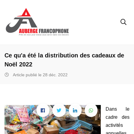
Ce qu'a été la distribution des cadeaux de
Noël 2022
Article publié le 28 déc. 2022
Dans le
cadre des
activités
annuelles