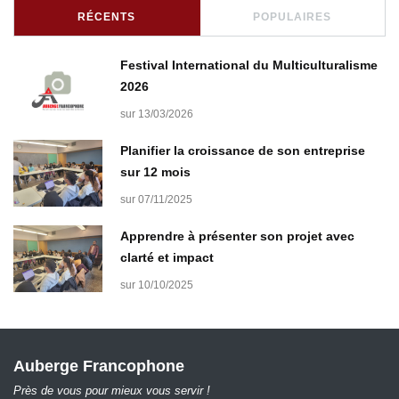
RÉCENTS
POPULAIRES
Festival International du Multiculturalisme
2026
sur 13/03/2026
Planifier la croissance de son entreprise
sur 12 mois
sur 07/11/2025
Apprendre à présenter son projet avec
clarté et impact
sur 10/10/2025
Auberge Francophone
Près de vous pour mieux vous servir !