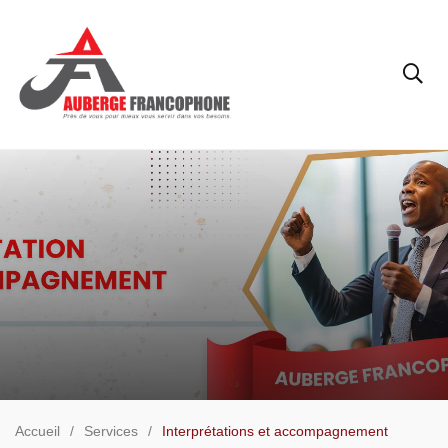
Accueil
Services
Interprétations et accompagnement