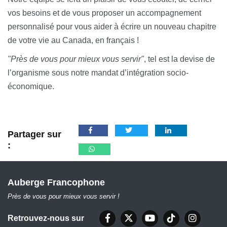
vos besoins et de vous proposer un accompagnement
personnalisé pour vous aider à écrire un nouveau chapitre
de votre vie au Canada, en français !
"Près de vous pour mieux vous servir"
, tel est la devise de
l’organisme sous notre mandat d’intégration socio-
économique.
Partager sur
:
Auberge Francophone
Près de vous pour mieux vous servir !
Retrouvez-nous sur