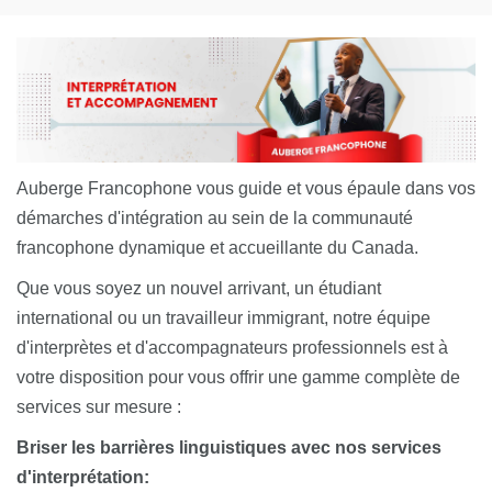
Auberge Francophone vous guide et vous épaule dans vos
démarches d'intégration au sein de la communauté
francophone dynamique et accueillante du Canada.
Que vous soyez un nouvel arrivant, un étudiant
international ou un travailleur immigrant, notre équipe
d'interprètes et d'accompagnateurs professionnels est à
votre disposition pour vous offrir une gamme complète de
services sur mesure :
Briser les barrières linguistiques avec nos services
d'interprétation: