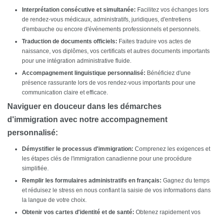
Interprétation consécutive et simultanée:
Facilitez vos échanges lors
de rendez-vous médicaux, administratifs, juridiques, d'entretiens
d'embauche ou encore d'événements professionnels et personnels.
Traduction de documents officiels:
Faites traduire vos actes de
naissance, vos diplômes, vos certificats et autres documents importants
pour une intégration administrative fluide.
Accompagnement linguistique personnalisé:
Bénéficiez d'une
présence rassurante lors de vos rendez-vous importants pour une
communication claire et efficace.
Naviguer en douceur dans les démarches
d'immigration avec notre accompagnement
personnalisé:
Démystifier le processus d'immigration:
Comprenez les exigences et
les étapes clés de l'immigration canadienne pour une procédure
simplifiée.
Remplir les formulaires administratifs en français:
Gagnez du temps
et réduisez le stress en nous confiant la saisie de vos informations dans
la langue de votre choix.
Obtenir vos cartes d'identité et de santé:
Obtenez rapidement vos