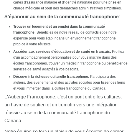
cartes d'assurance maladie et d'identité nationale pour une prise en
charge médicale et pour des démarches administratives simplifiées.
S'épanouir au sein de la communauté francophone:
Trouver un logement et un emploi dans la communauté
francophone:
Bénéficiez de notre réseau de contacts et de notre
expertise pour vous établir dans un environnement francophone
propice à votre réussite.
Accéder aux services d'éducation et de santé en français:
Profitez
d'un accompagnement personnalisé pour vous inscrire dans des
écoles francophones, trouver un médecin francophone ou bénéficier de
services de santé adaptés à vos besoins.
Découvrir la richesse culturelle francophone:
Participez à des
ateliers, des événements et des activités sociales pour tisser des liens
et vous immerger dans la culture francophone du Canada.
L'Auberge Francophone, c'est un pont entre les cultures,
un havre de soutien et un tremplin vers une intégration
réussie au sein de la communauté francophone du
Canada.
Notre équipe se fera un plaisir de vous écouter, de cerner