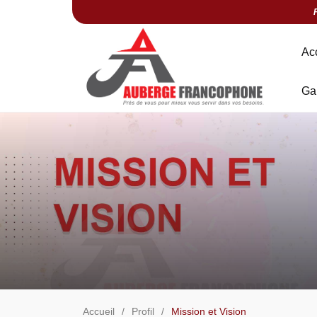
Ac
Ga
Accueil
Profil
Mission et Vision