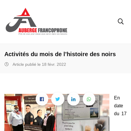
Activités du mois de l'histoire des noirs
Article publié le 18 févr. 2022
En
date
du 17