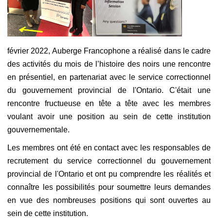
février 2022, Auberge Francophone a réalisé dans le cadre
des activités du mois de l’histoire des noirs une rencontre
en présentiel, en partenariat avec le service correctionnel
du gouvernement provincial de l'Ontario. C'était une
rencontre fructueuse en tête a tête avec les membres
voulant avoir une position au sein de cette institution
gouvernementale.
Les membres ont été en contact avec les responsables de
recrutement du service correctionnel du gouvernement
provincial de l'Ontario et ont pu comprendre les réalités et
connaître les possibilités pour soumettre leurs demandes
en vue des nombreuses positions qui sont ouvertes au
sein de cette institution.