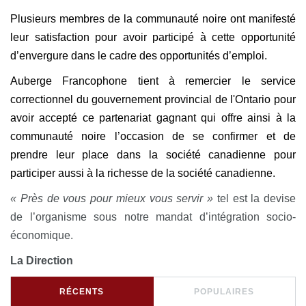
Plusieurs membres de la communauté noire ont manifesté
leur satisfaction pour avoir participé à cette opportunité
d’envergure dans le cadre des opportunités d’emploi.
Auberge Francophone tient à remercier le service
correctionnel du gouvernement provincial de l'Ontario pour
avoir accepté ce partenariat gagnant qui offre ainsi à la
communauté noire l’occasion de se confirmer et de
prendre leur place dans la société canadienne pour
participer aussi à la richesse de la société canadienne.
« Près de vous pour mieux vous servir »
tel est la devise
de l’organisme sous notre mandat d’intégration socio-
économique.
La Direction
RÉCENTS
POPULAIRES