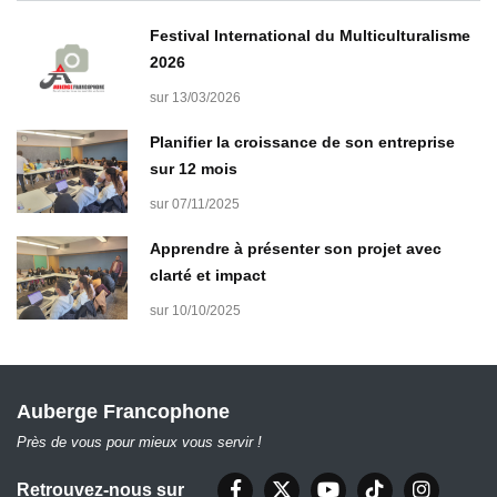
Festival International du Multiculturalisme
2026
sur 13/03/2026
Planifier la croissance de son entreprise
sur 12 mois
sur 07/11/2025
Apprendre à présenter son projet avec
clarté et impact
sur 10/10/2025
Auberge Francophone
Près de vous pour mieux vous servir !
Retrouvez-nous sur