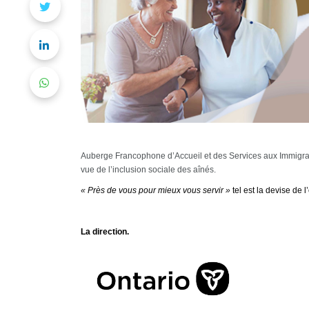
Auberge Francophone d’Accueil et des Services aux Immigr
vue de l’inclusion sociale des aînés.
« Près de vous pour mieux vous servir »
tel est la devise de
La direction.