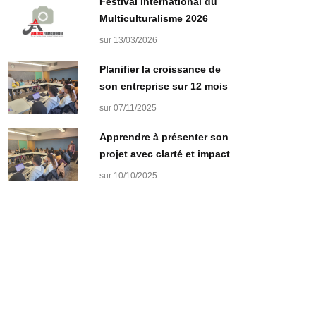
Festival International du
Multiculturalisme 2026
sur 13/03/2026
Planifier la croissance de
son entreprise sur 12 mois
sur 07/11/2025
Apprendre à présenter son
projet avec clarté et impact
sur 10/10/2025