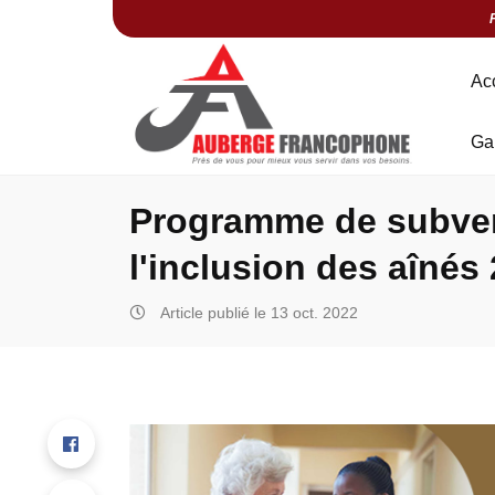
Ac
Ga
Programme de subven
l'inclusion des aînés
Article publié le 13 oct. 2022