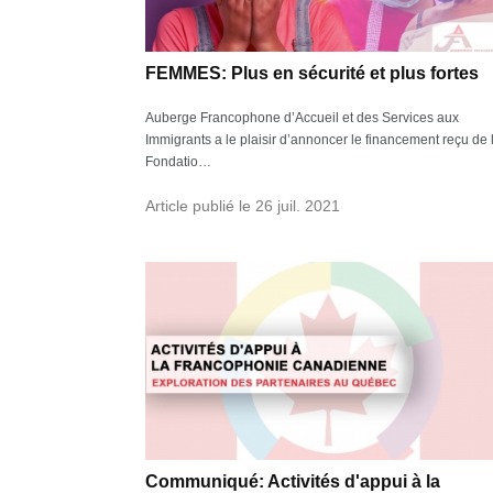
FEMMES: Plus en sécurité et plus fortes
Auberge Francophone d’Accueil et des Services aux
Immigrants a le plaisir d’annoncer le financement reçu de 
Fondatio…
Article publié le 26 juil. 2021
Communiqué: Activités d'appui à la