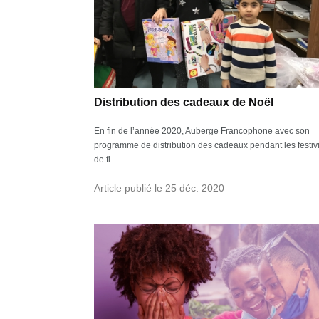
Distribution des cadeaux de Noël
En fin de l’année 2020, Auberge Francophone avec son
programme de distribution des cadeaux pendant les festiv
de fi…
Article publié le 25 déc. 2020