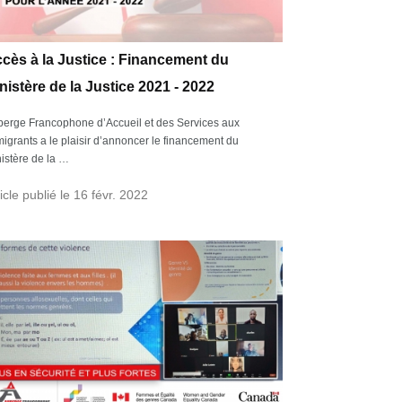
cès à la Justice : Financement du
nistère de la Justice 2021 - 2022
erge Francophone d’Accueil et des Services aux
igrants a le plaisir d’annoncer le financement du
istère de la …
icle publié le 16 févr. 2022